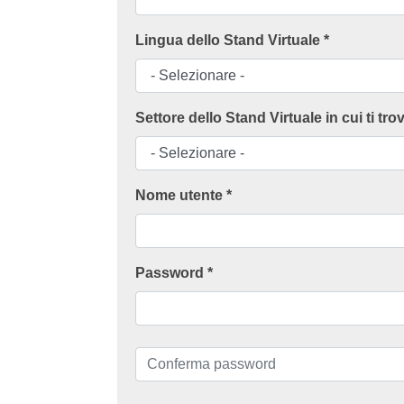
Lingua dello Stand Virtuale *
Settore dello Stand Virtuale in cui ti trov
Nome utente *
Password *