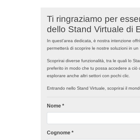
Ti ringraziamo per esser
dello Stand Virtuale di
In quest'area dedicata, è nostra intenzione offr
permetterà di scoprire le nostre soluzioni in un
Scoprirai diverse funzionalità, tra le quali lo St
preferito in modo che tu possa accedere a ciò ch
esplorare anche altri settori con pochi clic.
Entrando nello Stand Virtuale, scoprirai il mon
Nome *
Cognome *