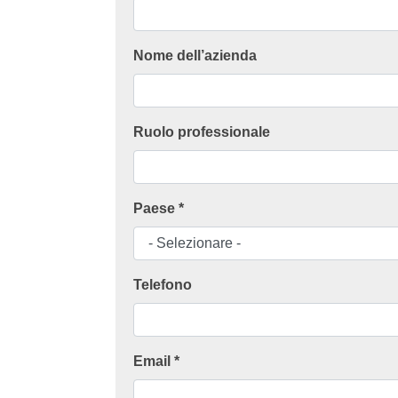
Nome dell’azienda
Ruolo professionale
Paese *
Telefono
Email *