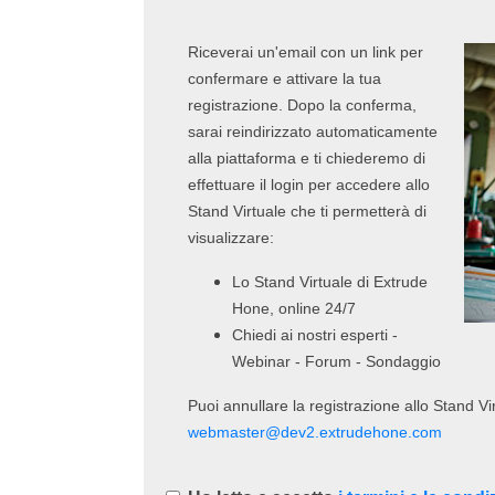
Riceverai un'email con un link per
confermare e attivare la tua
registrazione. Dopo la conferma,
sarai reindirizzato automaticamente
alla piattaforma e ti chiederemo di
effettuare il login per accedere allo
Stand Virtuale che ti permetterà di
visualizzare:
Lo Stand Virtuale di Extrude
Hone, online 24/7
Chiedi ai nostri esperti -
Webinar - Forum - Sondaggio
Puoi annullare la registrazione allo Stand V
webmaster@dev2.extrudehone.com