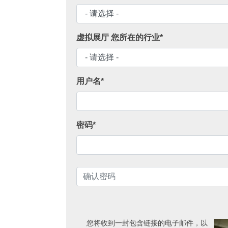
虚拟展厅 您所在的行业*
用户名*
密码*
您将收到一封包含链接的电子邮件，以