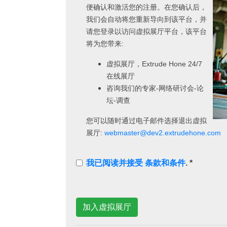
便确认和激活您的注册。在您确认后，
我们会自动将您重新导向到该平台，并
请您登录以访问虚拟展厅平台，该平台
将为您带来:
虚拟展厅，Extrude Hone 24/7
在线展厅
咨询我们的专家-网络研讨会-论
坛-调查
您可以随时通过电子邮件选择退出虚拟
展厅:
webmaster@dev2.extrudehone.com
我已阅读并接受 条款和条件
. *
加入虚拟展厅