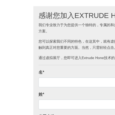
感谢您加入EXTRUDE
我们专业致力于为您提供一个独特的，专属的和
方案。
您可以探索我们不同的特色，在这其中，就有虚
触到真正对您重要的方面。当然，只需轻轻点击
通过虚拟展厅，您即可进入Extrude Hone
名*
姓*