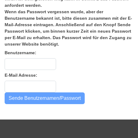
anfordert werden.
Wenn das
Passwort vergessen
wurde, aber der
Benutzername bekannt ist, bitte diesen zusammen mit der E-
Mail-Adresse eintragen. Anschließend auf den Knopf Sende
Passwort klicken, um binnen kurzer Zeit ein neues Passwort
per E-Mail zu erhalten. Das Passwort wird für den Zugang zu
unserer Website benötigt.
Benutzername:
E-Mail Adresse: