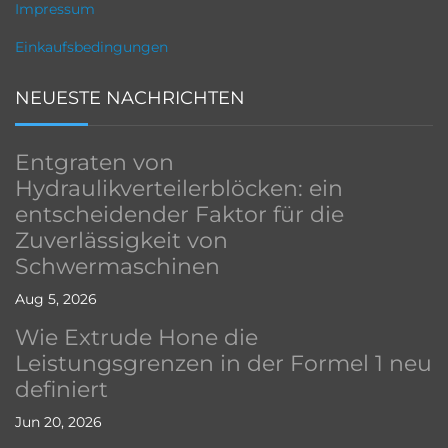
Impressum
Einkaufsbedingungen
NEUESTE NACHRICHTEN
Entgraten von
Hydraulikverteilerblöcken: ein
entscheidender Faktor für die
Zuverlässigkeit von
Schwermaschinen
Aug 5, 2026
Wie Extrude Hone die
Leistungsgrenzen in der Formel 1 neu
definiert
Jun 20, 2026