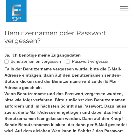
Benutzernamen oder Passwort
vergessen?
Ja, ich benötige meine Zugangsdaten
Benutzernamen vergessen
Passwort vergessen
Falls der
Benutzername vergessen wurde
, bitte die E-Mail-
Adresse eintragen, dann auf den Benutzernamen senden-
Button klicken und der Benutzername wird zu der E-Mail-
Adresse geschickt
Wenn
Benutzername und das Passwort vergessen
wurden,
bitte wie folgt verfahren. Bitte zunächst den Benutzernamen
anfordern und im nächsten Schritt das Passwort. Dazu muss
zuerst die E-Mail-Adresse eingetragen und dabei das Feld
Benutzernamen leer gelassen werden. Dann auf den Knopf
Sende Benutzernamen klicken, der dann per E-Mail gesendet
wird. Auf dem gleichen Weg kann in Schritt 2 das Passwort