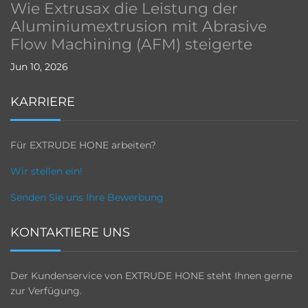
Wie Extrusax die Leistung der
Aluminiumextrusion mit Abrasive
Flow Machining (AFM) steigerte
Jun 10, 2026
KARRIERE
Für EXTRUDE HONE arbeiten?
Wir stellen ein!
Senden Sie uns Ihre Bewerbung
KONTAKTIERE UNS
Der Kundenservice von EXTRUDE HONE steht Ihnen gerne
zur Verfügung.