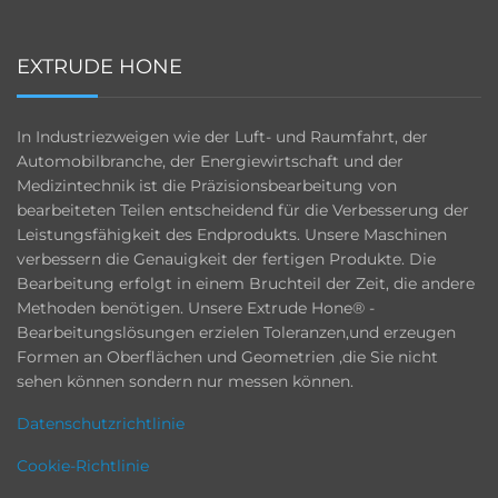
EXTRUDE HONE
In Industriezweigen wie der Luft- und Raumfahrt, der
Automobilbranche, der Energiewirtschaft und der
Medizintechnik ist die Präzisionsbearbeitung von
bearbeiteten Teilen entscheidend für die Verbesserung der
Leistungsfähigkeit des Endprodukts. Unsere Maschinen
verbessern die Genauigkeit der fertigen Produkte. Die
Bearbeitung erfolgt in einem Bruchteil der Zeit, die andere
Methoden benötigen. Unsere Extrude Hone® -
Bearbeitungslösungen erzielen Toleranzen,und erzeugen
Formen an Oberflächen und Geometrien ,die Sie nicht
sehen können sondern nur messen können.
Datenschutzrichtlinie
Cookie-Richtlinie